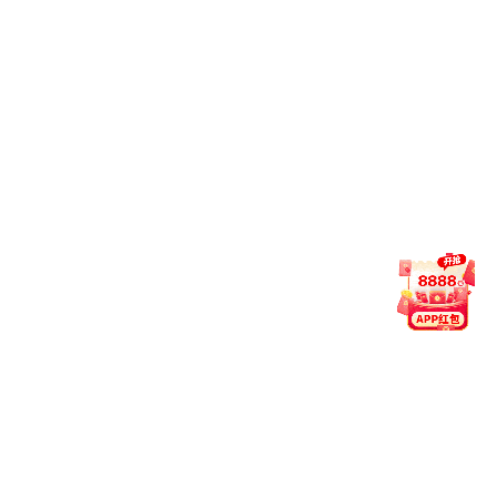
另外，从整体配合来看，由于缺乏有效沟通与默契，一些本
该完成的小范围传递却屡屡失误，这直接影响到球队整体流
畅度。当面对压力时，无论是个人还是集体，都未能很好地
处理好赛场瞬息万变的信息与变化。此外，对于一些年轻球
员来说，其临场经验不足也造成决策失误，对抗方面显得略
显稚嫩。这些问题均暴露出当前海港需要加强训练及磨合，
同时提升团队协调与应变能力的重要性。
总而言之，本次惨败并不能完全抹杀海港此前所取得的一切
成绩，但却提醒他们必须审视自身的问题，并进行全面整
改。有必要针对具体问题进行研究，以便更好地迎接即将到
来的挑战，实现反弹与重新崛起。
总结：
综上所述，钟义浩对于“ 河南队胜海港”的解析指出，此役充
分体现出两支球队各自不同优劣势所在。通过合理的人事配