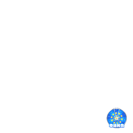
术上的机动性，不仅令对手难以预测，更使得球队在比赛中
始终保持主动权，为最终获胜打下坚实基础。
3、扎实过硬的心理素质
心理素质对于职业运动员而言至关重要。在本场较量中，河
南队展现出了卓越的心理承受能力。他们面对强大的对手毫
不畏惧，相反却能保持冷静，全力投入到比赛之中。在经历
开局阶段的不顺后，他们没有慌乱，而是积极寻找解决方
案，将心态调整至最佳状态。
更为重要的是，在落后的时候，球队能够迅速振作起来，通
过相互鼓励和支持来恢复士气。这种团结一致、不屈不挠的
精神，让他们在困境中找到了翻盘契机。当比分逐渐逼近
时，他们愈加坚定信念，使得全体球员都能发挥出最好的竞
技水平。此外，在关键时刻把握机会也是体现心理素质的重