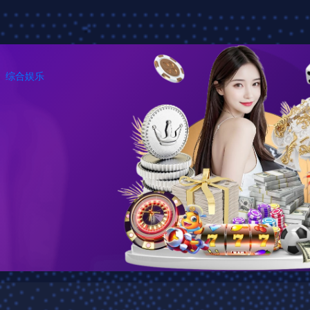
会官网首页
· 体育观
球迷专属的数字主场。
球友会官网首页网页版
提供多终
比分与赛事推荐，让你随时随地畅享体育内容。
网页端入口
下载APP