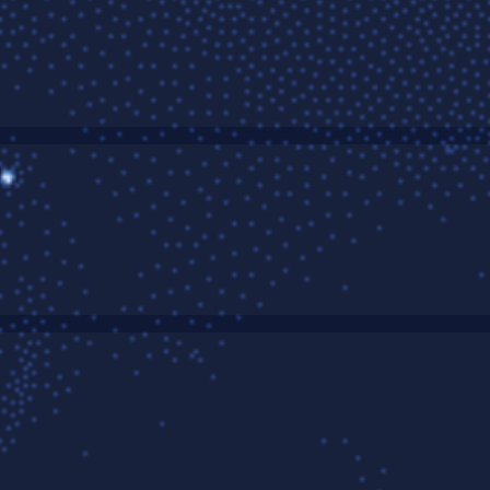
27赛季主场球衣亮相经典回归致敬199
2026-06-28 00:47
阅读 38 次