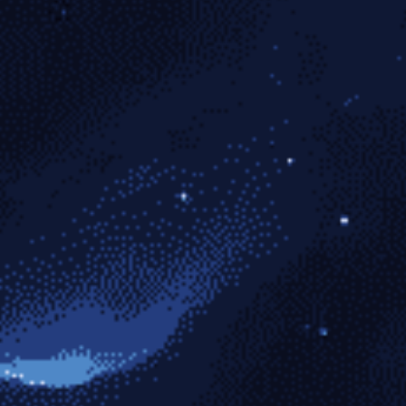
伴随着新主场球衣亮相，AC
统一性更强，更加显得专业而
久历史，但始终追求创新进
与此同时，新服装将在商业
场前景。一旦销量超过预期
转会市场上的竞争力增强，
总之，这件新主场装备既是
为推动球队向更高目标迈进
新一代AC米兰！
总结：
综上所述，2026-27赛季
追求卓越的发展姿态。从初
部希望借助这一契机，实现