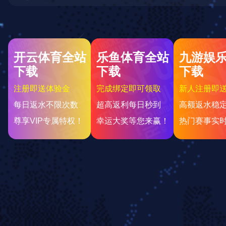
首页
体育热点
正
2026-27赛季，AC米兰
赛季的冠军辉煌致敬。通过
探讨这款新球衣的意义与影
感上的共鸣，这款主场球衣
1、设计灵感来
米兰2026-27赛季主场球
师希望通过复古风格来唤起
元素，使得整体造型既保留
此外，新球衣采用了先进的
够更加自由地发挥，充分展
在。