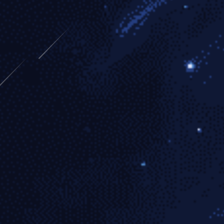
3、球迷反响热
自从新主场球衣公布以来，A
佛瞬间回到了那个充满激情
也能拉近新老粉丝之间的距
社交媒体平台上，各种关于
大粉丝积极参与其中，共同
育项目所具备的人文价值。
当然，一些年轻粉丝则表示，
现代气息的新装备，无疑增强
力。
4、球队形象提