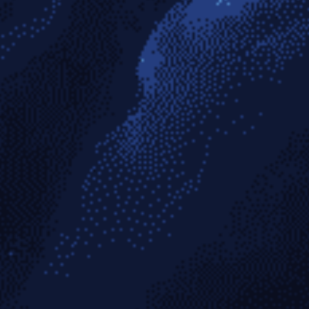
米兰整体品牌形象也得到了一次全面提升。从视觉效果来看，新
有气势。此外，通过结合经典与现代，此次更新传达出的信息显
步的大俱乐部。
层面产生积极影响。据悉，该系列产品上市后受到了极大的关注
，将进一步巩固俱乐部经济基础，为未来的发展提供支持。这样
还将激励管理层投入更多资源用于青训及其他发展项目。
一件简单的运动服饰，更是一座连接过去与未来的重要桥梁。在
奠定坚实基础。不论是在国内联赛还是国际舞台，我们期待看到
AC米兰主场球衣以其独特而深刻的设计，不仅让人们重温1998-9
步曝光以来，引发广泛讨论并获得良好反馈，可见此项举措具有
品牌形象及经济效益双丰收。