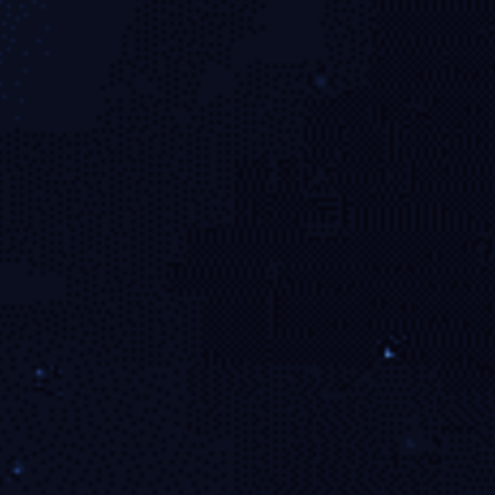
的小伙子们，共同谱写属于最
创佳绩！
下一篇
文班感慨波波与邓肯如同明灯引领