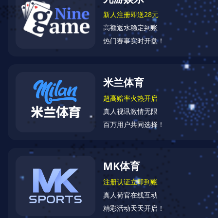
米兰2026-