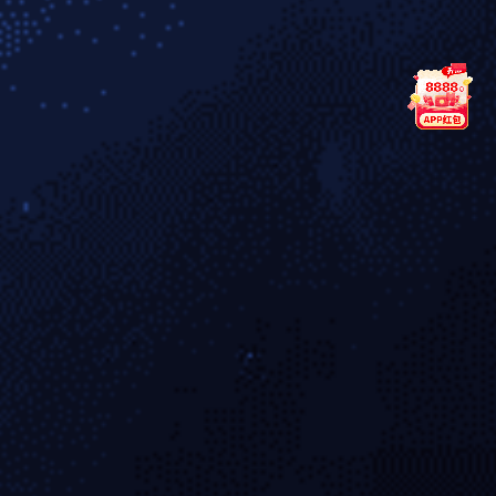
装备使得整个队伍在比赛中的
然是：AC米兰是一支拥有悠
，其预售情况显示出良好的市
的良性循环，不仅利于球队在
继续发扬优良传统之余，它更
身穿这款全新战袍征战四方的
9年的辉煌，也展现出俱乐部不断
重要意义，同时也代表着俱乐