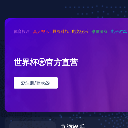
球友
连接你的赛事视野，打造