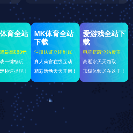
调，更在设计上向1998-99
。这篇文章将从四个方面详细
。无论是细节上的考究还是情
洲赛场上都取得了辉煌战绩。设计
色调，同时加入了一些现代化
气的材料让运动员在比赛中能
当今足球服装发展的趋势所