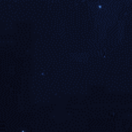
布克新赛季号码更换为15号向
在新赛季即将来临之际，NBA球星德文
2026-07-27
文班感慨波波与邓肯如同明灯引
本文通过探讨文班对波波维奇和邓肯的
2026-06-29
科曼称韦霍斯特仍是重要角色可
在足球界，教练对于球员的评价和定位
2026-07-07
雷霆队收官战惨败太阳32分创
在2023赛季的NBA常规赛中，俄克
2026-05-30