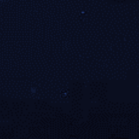
父亲
·布克决定将自己的号码更换为1...
领
感慨，分析了他们如何如同明灯...
作
往往会影响球队的战术安排。近...
赛季
拉荷马城雷霆队迎来了他们的收官战，...