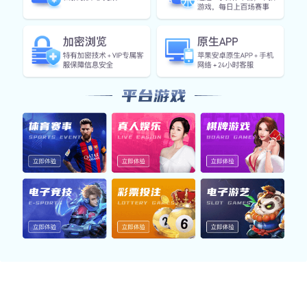
2、享受比赛的意义
享受比赛是每位优秀运动员所追求的一种境界。玛塔认为，
如果维尼修斯能够真正投入到比赛中，并感受到踢球带来的
快乐，他就会以更轻松自在的方式去发挥自己的才能。在绿
茵场上，每一次传球、射门都是一种艺术创作，而不是单纯
地追求结果。
同时，当一个运动员享受比赛的时候，他们通常也会表现得
更加自然流畅。这种非刻意迎合外界期望而产生出的自信，
会使他们在场上的表现更加优雅与灵动。例如，在面对强敌
时，如果能以轻松愉快的心情去迎战，相信自己有能力取得
成功，将大大增加胜算。
此外，通过享受比赛，运动员还可以更好地释放压力，从而
提升自身状态。在这种氛围下，他们能够创造更多精彩瞬
间，让观众领略到足球带来的无限魅力。因此，对于年轻球