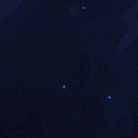
上一篇
字母哥被误标为凯尔特人球员引
你可能感兴趣的内容
胡荷韬因伤未入选国足邵导建议
本文围绕“胡荷韬因伤未入选国足，邵
2026-07-09
莱万未来去向引关注沙特与美国
莱万多夫斯基，这位足球界的巨星，近
2026-06-19