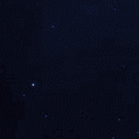
麦麦提江末段连获红牌玄智健与
在一场备受关注的国际比赛中，麦麦提
2026-06-09
海于格称赞伊布为真正领袖向巨
海于格称赞伊布为真正的领袖，认为向
2026-08-05
球友会官网首页
球友会官网首页官方网站【KY1.AC】
湖
官网认证:手机版、app下载、登录入
元24
口、官方网站、网页版、平台、网
s
址、地址、注册、娱乐，球友会官网