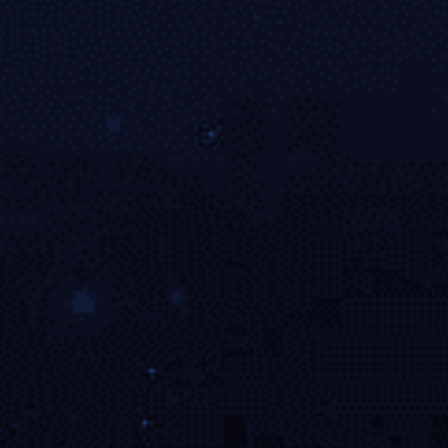
泰
江因连续犯规而在比赛的最后阶...
星
这位巨星学习是一段宝贵的经历...
联系我们
快速导航
北省杭州市幸福巷307号广场4单
App下载
层
关于我们
隐私政策
upport@hub2i.com
用户协议