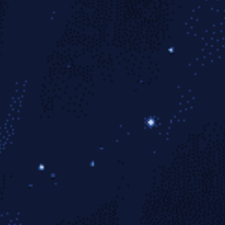
赛时表现出的心理素质也令人刮目相看。无论是在关键时刻把握
这对于重塑并争夺荣誉中的巴萨来说，无疑是一笔宝贵的人才资
阵容需求
着阵容更新换代的重要时刻。虽然球队中仍有一些经验丰富的大
强竞争力。在这样的背景下，引进像戈登这样具备潜力的新星显
足够深度，这是亟待解决的问题。在之前几个赛季中，由于伤病
队整体火力不足。因此，通过引入优秀的新前锋来填补这一空缺
，年轻化也是巴萨必须面对的一项任务。随着年龄增大的老将们
高竞技水平，还能培养出未来球队的新核心，以保证长期竞争力
争情况