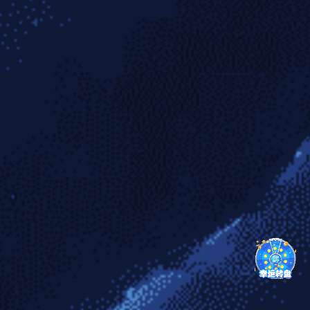
机会还是承受压力时保持冷
源。
牌球员，但整体实力却有所下
得尤为重要。
和状态波动，一些核心攻击手
，将有助于提升全队的攻击效
逐渐退役或状态下滑，引进年
。