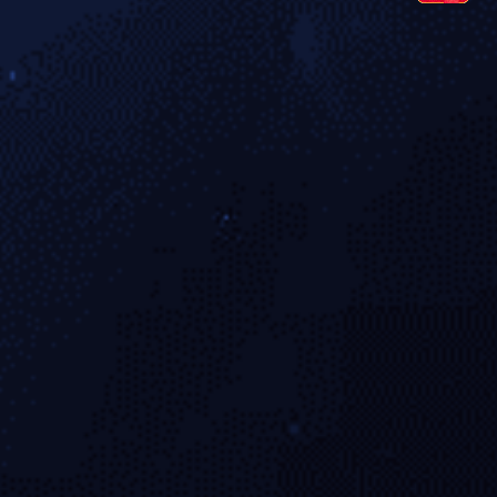
致内部矛盾加剧，以及外界舆
整以维护良性循环的发展局
一部分。这显示了俱乐部致力
。
，只要把握机会，把每一次转