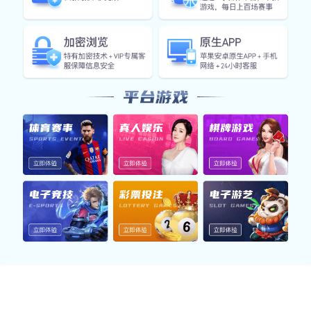
一部分。他在各项赛事中的表现愈发稳定，不仅帮助球队夺
取多个冠军，还在许多关键时刻展现出领导能力。他与队友
之间默契配合，使得曼城在进攻端更具威胁。
尤其是在英超联赛和欧洲赛场上，福登屡次打入决定性的进
球。在过去几个赛季中，他已经成为球队攻击线上的主力之
一，并且在比赛中的表现越来越成熟。这种持续输出让他赢
得了广大球迷和媒体的赞誉，也为曼城带来了实质性的成绩
提升。
此外，福登还通过自身影响力吸引了一批新兴年轻才俊加盟
曼城，这为俱乐部未来的发展注入新的活力。他不遗余力地
传授个人经验，并鼓励年轻队员勇于挑战自我，这种团队精
神进一步增强了球队凝聚力。
3、续约背后的意义