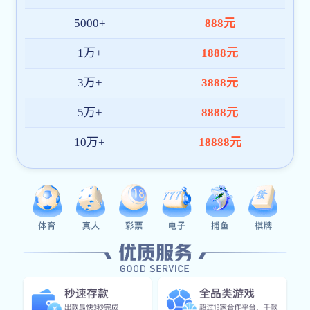
能为队友制造机会，还能自己进球得分，成为球队进攻的重
要支点。
除了出众的技术外，福登还展现出了惊人的适应能力。他能
够胜任多个位置，包括边锋和中场，这种多样性使得教练可
以根据战术需要进行灵活调整。此外，他在比赛中的跑动积
极性和拼搏精神也赢得了教练和队友的一致认可。
此外，福登在面对压力时表现出的冷静与成熟，使他成为年
轻球员中的佼佼者。在重要比赛中，他多次贡献关键进球和
助攻，证明了自己的大赛经验与心理素质。这些因素共同构
成了一个全面且具有潜力的足球人才，为他的职业生涯铺平
了道路。
2、福登对曼城的贡献
自从加入曼城青训以来，福登便逐渐成长为球队不可或缺的