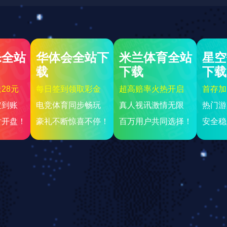
文
宣布，中后卫蒋圣龙成功完成肾脏穿刺引流手术，并将接受专家
也进一步彰显了俱乐部对球员健康的重视。蒋圣龙在赛季中遭遇
进入了康复阶段。本文将从四个方面详细阐述蒋圣龙此次手术及
及球迷和媒体的反响，全面解析这一事件的重要性与意义。
解
体不适，经过医院的检查，发现其肾脏出现异常情况。为了保护
引流手术。这种手术虽然是常见程序，但对于运动员来说却是极
导下进行的，在麻醉下实施，以确保患者在整个过程中没有痛苦
的引流，使得其体内多余液体得以排出，从而减轻了他的疼痛感
里恢复意识，并逐渐开始接受医护人员的监护。在确认无大碍之