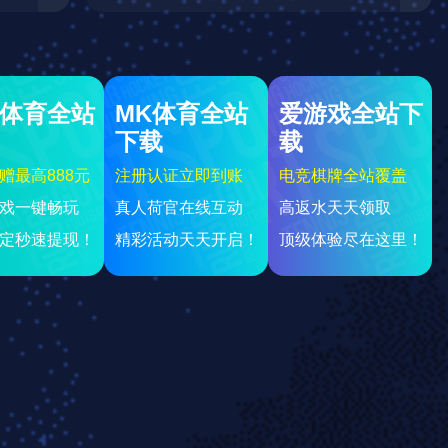
指导的康复治疗。这一消息不
了突发的健康问题，经过专业
其后续影响，包括手术过程、
他的健康并确保他能够尽快恢
具风险和挑战性的。
。通过细致入微的操作，医生
。
后，他被允许进入康复阶段，