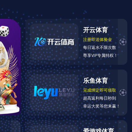
App
公司
体育
注册入口
简介
热点
看更便捷
端支持、高清视频、 实时