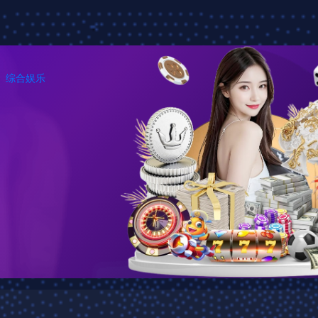
会官网首页
· 体育观
球迷专属的数字主场。
球友会官网首页网页版
提供多终
比分与赛事推荐，让你随时随地畅享体育内容。
网页端入口
下载APP