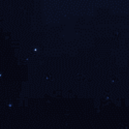
罗马诺曝伊劳拉与利物浦达成协
近日，著名足球记者罗马诺爆料，伊劳
2026-07-05
球友会官网首页
球友会官网首页官方网站【KY1.AC】
湖
官网认证:手机版、app下载、登录入
元24
口、官方网站、网页版、平台、网
s
址、地址、注册、娱乐，球友会官网
首页(中国)官方网站欢迎大家选择真正
的官方通道，同时我们提供全天候
7x24小时在线服务，第一时间处理各
类问题，正规集团平台有保障，欢迎
体验！