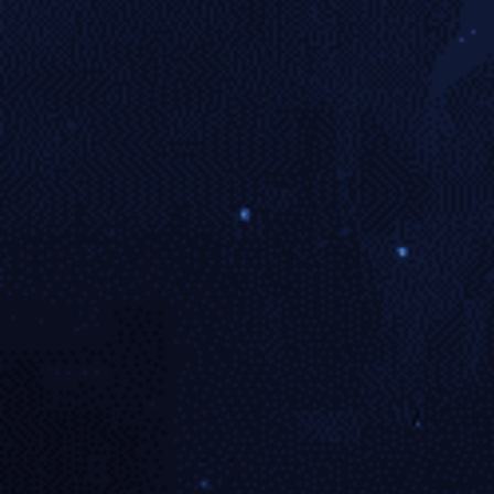
你可能感兴趣的内容
今夏小波特若不续约多队争抢交
今夏，小波特的续约问题成为了NBA
2026-07-19
克里希感慨英超球队庆祝欧冠胜
在英超联赛的历史中，欧冠冠军的荣耀
2026-07-03
英超最新积分榜分析利物浦小幅
本文将对英超最新积分榜进行深入分析
2026-07-02