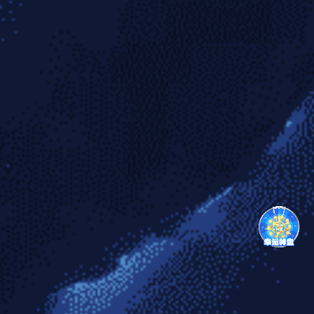
关重要，因为运动员需要恢复
肉力量和耐力。同时，还会安
使他能够更好地面对未来可能
出色的防守能力，为球队贡献